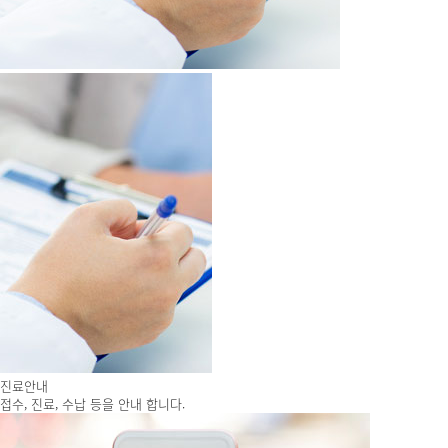
진료안내
접수, 진료, 수납 등을 안내 합니다.