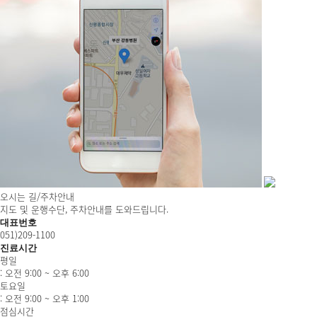
오시는 길/주차안내
지도 및 운행수단, 주차안내를 도와드립니다.
대표번호
051)209-1100
진료시간
평일
: 오전 9:00 ~ 오후 6:00
토요일
: 오전 9:00 ~ 오후 1:00
점심시간